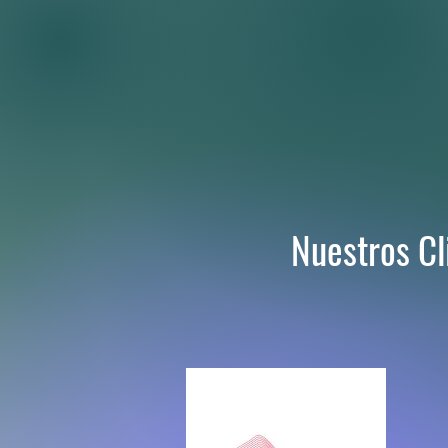
Nuestros Cl