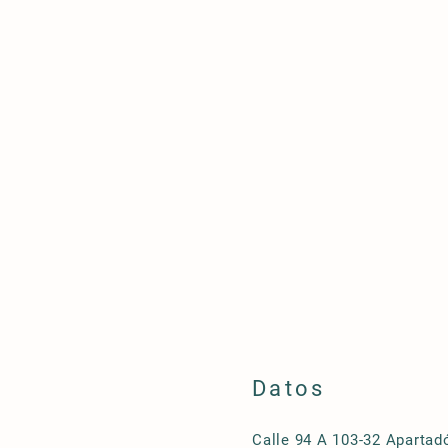
Datos
Calle 94 A 103-32 Apartadó